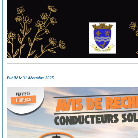
Publié le 31 décembre 2025