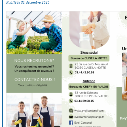
Publié le 31 décembre 2025