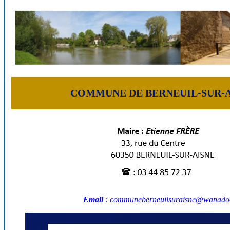
COMMUNE DE BERNEUIL-SUR-A
Email
:
communeberneuilsuraisne@wanado