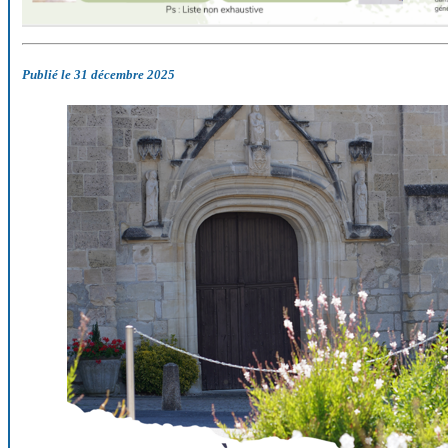
Publié le 31 décembre 2025