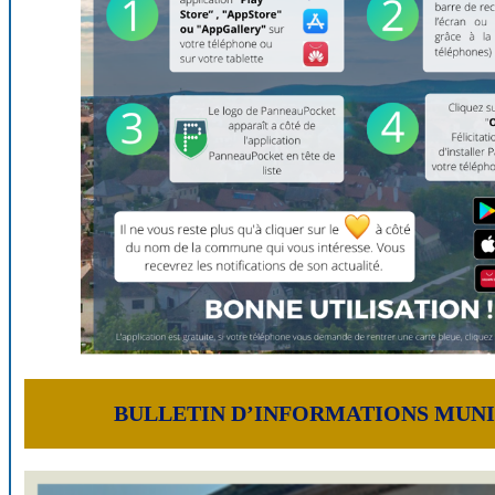
BULLETIN D’INFORMATIONS MUNI