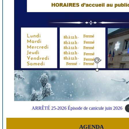
ARRÊTÉ 25-2026 Épisode de canicule juin 2026
AGENDA