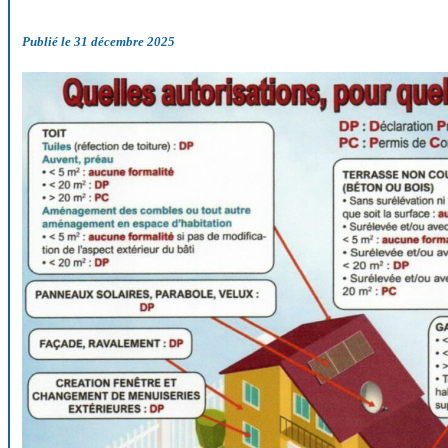
Publié le 31 décembre 2025