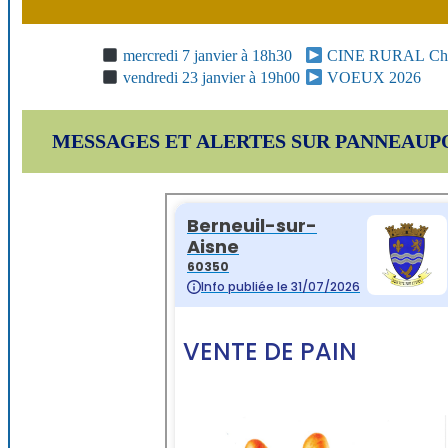
mercredi 7 janvier à 18h30
CINE RURAL Chas
vendredi 23 janvier à 19h00
VOEUX 2026
MESSAGES ET ALERTES SUR PANNEAU