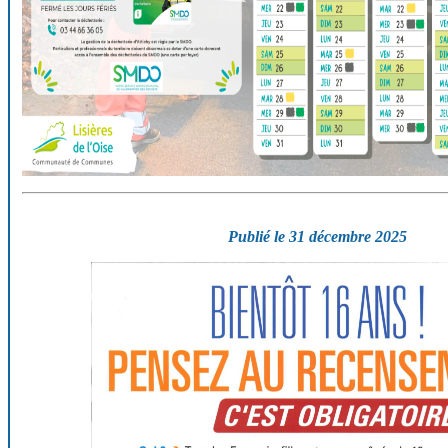
Publié le 31 décembre 2025