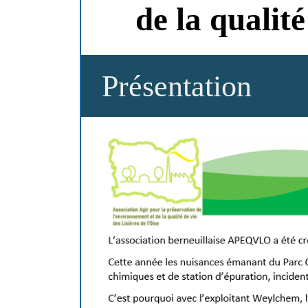
de la qualité
Présentation