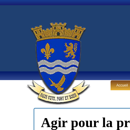
Accueil
Agir pour la p